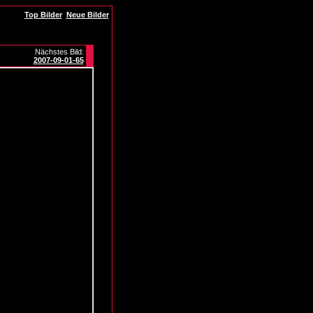
Top Bilder
Neue Bilder
Nächstes Bild:
2007-09-01-65