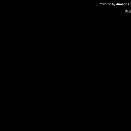
Powered by
4images
1
Bes