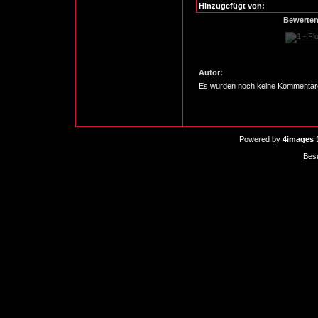
Hinzugefügt von:
Bewerte
Autor:
Es wurden noch keine Kommentar
Powered by
4images
1
Bes