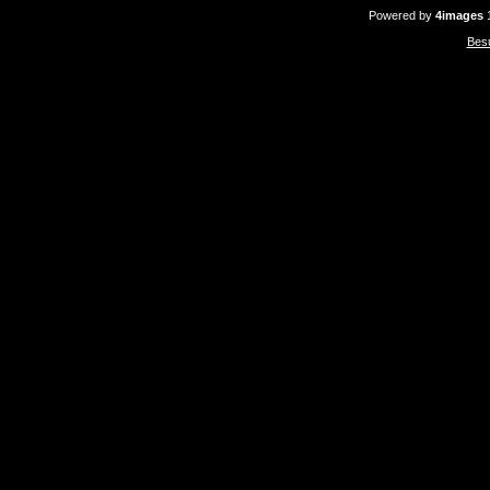
Powered by
4images
1
Bes