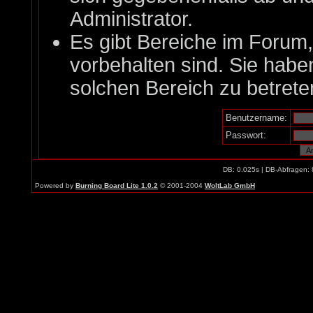
Administrator.
Es gibt Bereiche im Forum
vorbehalten sind. Sie habe
solchen Bereich zu betrete
Benutzername:
Passwort:
DB: 0.025s | DB-Abfragen:
Powered by
Burning Board Lite 1.0.2
© 2001-2004
WoltLab GmbH