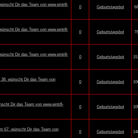
wünscht Dir das Team von www.eintr8-
0
Geburtstagsbot
6
wünscht Dir das Team von www.eintr8-
0
Geburtstagsbot
7
 wünscht Dir das Team von www.eintr8-
0
Geburtstagsbot
15
m 38. wünscht Dir das Team von
0
Geburtstagsbot
10
ünscht Dir das Team von www.eintr8-
0
Geburtstagsbot
10
m 67. wünscht Dir das Team von
0
Geburtstagsbot
14