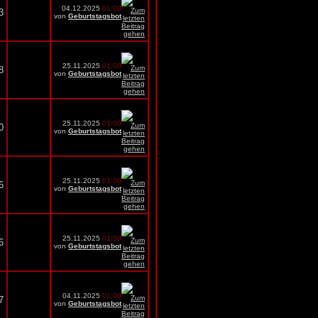
04.12.2025
01:00
3
von
Geburtstagsbot
25.11.2025
01:00
8
von
Geburtstagsbot
25.11.2025
01:00
0
von
Geburtstagsbot
25.11.2025
01:00
6
von
Geburtstagsbot
25.11.2025
01:00
6
von
Geburtstagsbot
04.11.2025
01:00
7
von
Geburtstagsbot