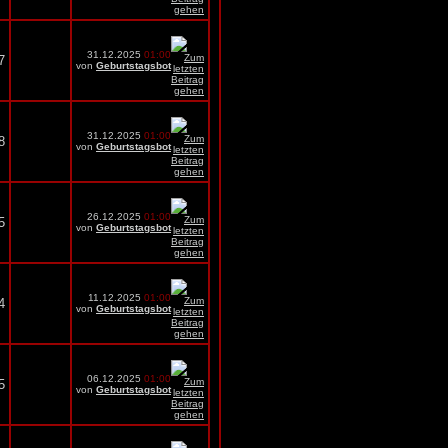
31.12.2025
01:00
7
von
Geburtstagsbot
31.12.2025
01:00
8
von
Geburtstagsbot
26.12.2025
01:00
5
von
Geburtstagsbot
11.12.2025
01:00
4
von
Geburtstagsbot
06.12.2025
01:00
5
von
Geburtstagsbot