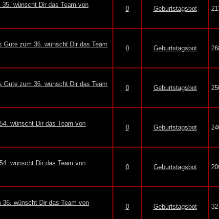
35. wünscht Dir das Team von
0
Geburtstagsbot
21
Gute zum 36. wünscht Dir das Team
0
Geburtstagsbot
26
Gute zum 36. wünscht Dir das Team
0
Geburtstagsbot
25
 54. wünscht Dir das Team von
0
Geburtstagsbot
24
 54. wünscht Dir das Team von
0
Geburtstagsbot
20
m 36. wünscht Dir das Team von
0
Geburtstagsbot
32