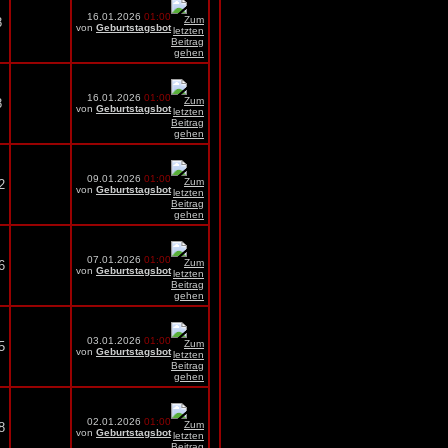
16.01.2026
01:00
8
von
Geburtstagsbot
16.01.2026
01:00
8
von
Geburtstagsbot
09.01.2026
01:00
2
von
Geburtstagsbot
07.01.2026
01:00
6
von
Geburtstagsbot
03.01.2026
01:00
5
von
Geburtstagsbot
02.01.2026
01:00
8
von
Geburtstagsbot