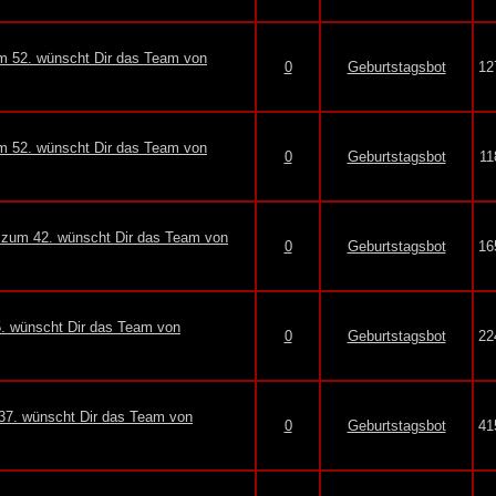
um 52. wünscht Dir das Team von
0
Geburtstagsbot
12
um 52. wünscht Dir das Team von
0
Geburtstagsbot
11
e zum 42. wünscht Dir das Team von
0
Geburtstagsbot
16
5. wünscht Dir das Team von
0
Geburtstagsbot
22
37. wünscht Dir das Team von
0
Geburtstagsbot
41