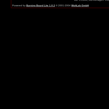
Powered by
Burning Board Lite 1.0.2
© 2001-2004
WoltLab GmbH