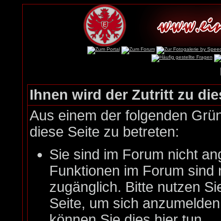
Ihnen wird der Zutritt zu die
Aus einem der folgenden Gründ
diese Seite zu betreten:
Sie sind im Forum nicht an
Funktionen im Forum sind 
zugänglich. Bitte nutzen Si
Seite, um sich anzumelde
können Sie dies hier tun
.