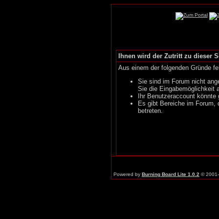
Ihnen wird der Zutritt zu dieser S
Aus einem der folgenden Gründe feh
Sie sind im Forum nicht ang
Sie die Eingabemöglichkeit 
Ihr Benutzeraccount könnte 
Es gibt Bereiche im Forum, 
betreten.
Powered by
Burning Board Lite 1.0.2
© 2001