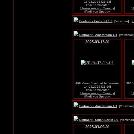
16.03.2025 [21:53]
kein Kommentar
[Usergalerie von Speedy]
[U
[Profil von Speedy]
Bochum - Eintracht 1:3
[Vorschau]
K
Eintracht - Amsterdam 4:1
[Vorscha
2025-03-13-01
409 Views / noch nicht bewertet
383 V
14.03.2025 [21:50]
kein Kommentar
[Usergalerie von Speedy]
[U
[Profil von Speedy]
Eintracht - Amsterdam 4:1
[Vorscha
Eintracht - Union Berlin 1:2
[Vorscha
2025-03-09-01