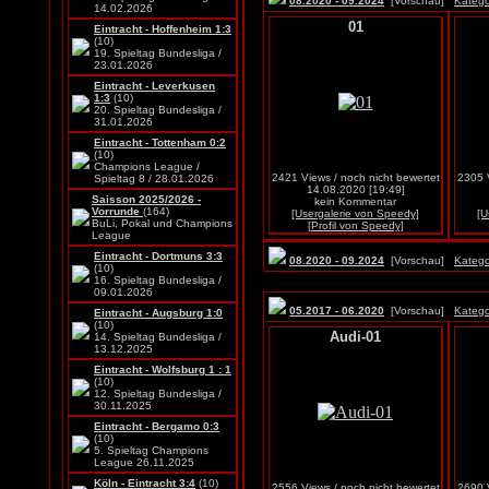
08.2020 - 09.2024
[Vorschau]
Katego
14.02.2026
01
Eintracht - Hoffenheim 1:3
(10)
19. Spieltag Bundesliga /
23.01.2026
Eintracht - Leverkusen
1:3
(10)
20. Spieltag Bundesliga /
31.01.2026
Eintracht - Tottenham 0:2
(10)
Champions League /
2421 Views / noch nicht bewertet
2305 V
Spieltag 8 / 28.01.2026
14.08.2020 [19:49]
Saisson 2025/2026 -
kein Kommentar
Vorrunde
(164)
[Usergalerie von Speedy]
[U
BuLi, Pokal und Champions
[Profil von Speedy]
League
Eintracht - Dortmuns 3:3
08.2020 - 09.2024
[Vorschau]
Katego
(10)
16. Spieltag Bundesliga /
09.01.2026
05.2017 - 06.2020
[Vorschau]
Katego
Eintracht - Augsburg 1:0
(10)
Audi-01
14. Spieltag Bundesliga /
13.12.2025
Eintracht - Wolfsburg 1 : 1
(10)
12. Spieltag Bundesliga /
30.11.2025
Eintracht - Bergamo 0:3
(10)
5. Spieltag Champions
League 26.11.2025
Köln - Eintracht 3:4
(10)
2556 Views / noch nicht bewertet
2690 V