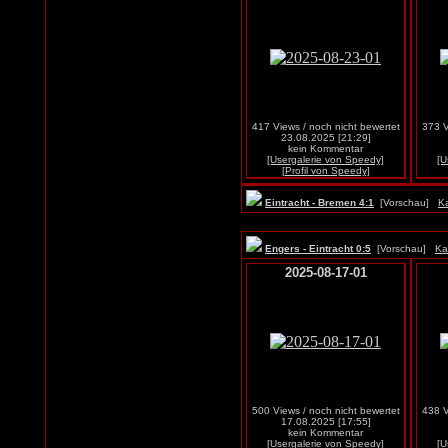
417 Views / noch nicht bewertet
373 V
23.08.2025 [21:29]
kein Kommentar
[Usergalerie von Speedy]
[U
[Profil von Speedy]
Eintracht - Bremen 4:1
[Vorschau]
Ka
Engers - Eintracht 0:5
[Vorschau]
Ka
2025-08-17-01
500 Views / noch nicht bewertet
438 V
17.08.2025 [17:55]
kein Kommentar
[Usergalerie von Speedy]
[U