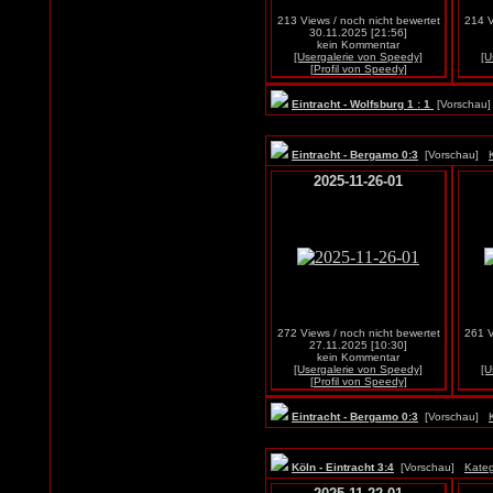
213 Views / noch nicht bewertet
214 V
30.11.2025 [21:56]
kein Kommentar
[Usergalerie von Speedy]
[U
[Profil von Speedy]
Eintracht - Wolfsburg 1 : 1
[Vorscha
Eintracht - Bergamo 0:3
[Vorschau]
2025-11-26-01
272 Views / noch nicht bewertet
261 V
27.11.2025 [10:30]
kein Kommentar
[Usergalerie von Speedy]
[U
[Profil von Speedy]
Eintracht - Bergamo 0:3
[Vorschau]
Köln - Eintracht 3:4
[Vorschau]
Kateg