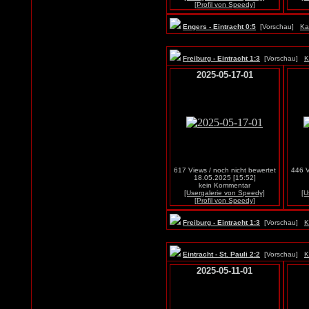
[Profil von Speedy]
Engers - Eintracht 0:5
[Vorschau]
Ka
Freiburg - Eintracht 1:3
[Vorschau]
K
2025-05-17-01
617 Views / noch nicht bewertet
446 V
18.05.2025 [15:52]
kein Kommentar
[Usergalerie von Speedy]
[U
[Profil von Speedy]
Freiburg - Eintracht 1:3
[Vorschau]
K
Eintracht - St. Pauli 2:2
[Vorschau]
K
2025-05-11-01