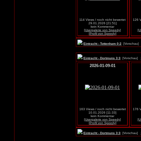
114 Views / noch nicht bewertet
126 V
29.01.2026 [21:51]
kein Kommentar
[Usergalerie von Speedy]
[U
[Profil von Speedy]
Eintracht - Tottenham 0:2
[Vorschau
Eintracht - Dortmuns 3:3
[Vorschau]
2026-01-09-01
163 Views / noch nicht bewertet
176 V
10.01.2026 [11:33]
kein Kommentar
[Usergalerie von Speedy]
[U
[Profil von Speedy]
Eintracht - Dortmuns 3:3
[Vorschau]