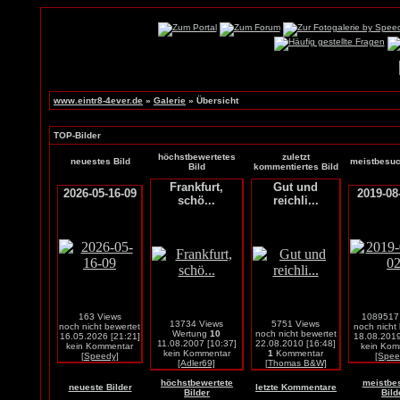
www.eintr8-4ever.de
»
Galerie
» Übersicht
TOP-Bilder
höchstbewertetes
zuletzt
neuestes Bild
meistbesuc
Bild
kommentiertes Bild
Frankfurt,
Gut und
2026-05-16-09
2019-08
schö...
reichli...
163 Views
1089517
13734 Views
5751 Views
noch nicht bewertet
noch nicht
Wertung
10
noch nicht bewertet
16.05.2026 [21:21]
18.08.2019
11.08.2007 [10:37]
22.08.2010 [16:48]
kein Kommentar
kein Kom
kein Kommentar
1
Kommentar
[Speedy]
[Spee
[Adler69]
[Thomas B&W]
höchstbewertete
meistbe
neueste Bilder
letzte Kommentare
Bilder
Bild