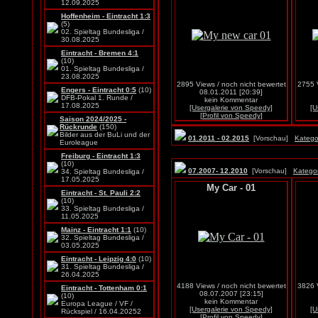
12.09.2025
Hoffenheim - Eintracht 1:3
(5)
02. Spieltag Bundesliga /
30.08.2025
Eintracht - Bremen 4:1
(10)
01. Spieltag Bundesliga /
23.08.2025
2895 Views / noch nicht bewertet
2755 V
Engers - Eintracht 0:5
(10)
08.01.2011 [20:39]
DFB-Pokal 1. Runde /
kein Kommentar
17.08.2025
[Usergalerie von Speedy]
[U
[Profil von Speedy]
Saison 2024/2025 -
Rückrunde
(150)
Bilder aus der BuLi und der
01.2011 - 02.2015
[Vorschau]
Katego
Euroleague
Freiburg - Eintracht 1:3
(10)
07.2007- 12.2010
[Vorschau]
Kategor
34. Spieltag Bundesliga /
17.05.2025
My Car - 01
Eintracht - St. Pauli 2:2
(10)
33. Spieltag Bundesliga /
11.05.2025
Mainz - Eintracht 1:1
(10)
32. Spieltag Bundesliga /
03.05.2025
Eintracht - Leipzig 4:0
(10)
31. Spieltag Bundesliga /
26.04.2025
4188 Views / noch nicht bewertet
3826 V
Eintracht - Tottenham 0:1
08.07.2007 [23:15]
(10)
kein Kommentar
Europa League / VF /
[Usergalerie von Speedy]
[U
Rückspiel / 16.04.20252
[Profil von Speedy]