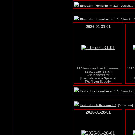
Eintracht - Hoffenheim 1:3
[Vorscha
Eintracht - Leverkusen 1:3
[Vorscha
2026-01-31-01
99 Views / noch nicht bewertet
127 V
31.01.2026 [18:57]
kein Kommentar
[Usergalerie von Speedy]
[U
[Profil von Speedy]
Eintracht - Leverkusen 1:3
[Vorscha
Eintracht - Tottenham 0:2
[Vorschau
2026-01-28-01