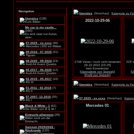
Navigation
Userpics
[Vorschau]
Kategorie zu Fa
Userpics
(138)
2022-10-29-06
Eure Bilder
My car is my castle...
(160)
Es sind zwar nur Autos,
aber...
07.2025 - xx.xxxx
(36)
Mercedes c300 ed 4Matic
09.2024 - 07.2025
(31)
Tiguan
08.2020 - 09.2024
(23)
1748 Views / noch nicht bewertet
229 V
Audi A4 Avant Quattro
29.10.2022 [23:25]
kein Kommentar
05.2017 - 06.2020
(12)
[Usergalerie von Speedy]
[U
Audi A4 Avant Quattro
[Profil von Speedy]
02.2015 - 05.2017
(16)
RS III
Userpics
[Vorschau]
Kategorie zu Fa
01.2011 - 02.2015
(7)
RS II
07.2007- 12.2010
(35)
07.2025 - xx.xxxx
[Vorschau]
Katego
RS I
Mercedes 01
Black & White - 1
(62)
Die Bilder von B & W /
Eintracht allgemein
(29)
Bilder rund um die
Eintracht.
Saisson 2025/2026 -
Rückrunde
(120)
BuLi und Champions