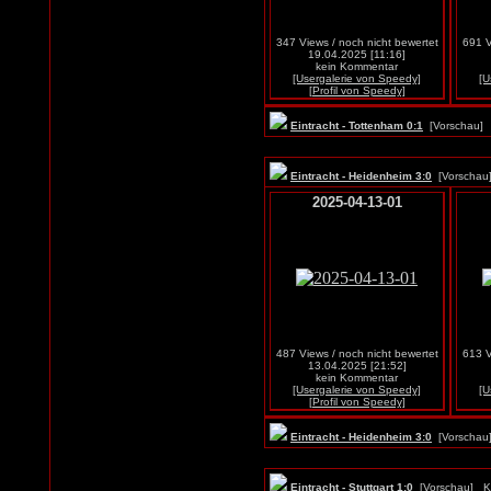
347 Views / noch nicht bewertet
691 V
19.04.2025 [11:16]
kein Kommentar
[Usergalerie von Speedy]
[U
[Profil von Speedy]
Eintracht - Tottenham 0:1
[Vorschau
Eintracht - Heidenheim 3:0
[Vorscha
2025-04-13-01
487 Views / noch nicht bewertet
613 V
13.04.2025 [21:52]
kein Kommentar
[Usergalerie von Speedy]
[U
[Profil von Speedy]
Eintracht - Heidenheim 3:0
[Vorscha
Eintracht - Stuttgart 1:0
[Vorschau]
K