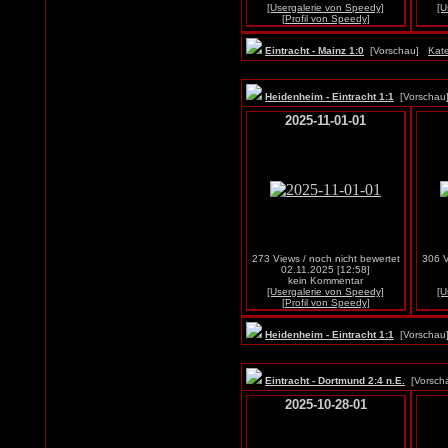
[Usergalerie von Speedy]
[U
[Profil von Speedy]
Eintracht - Mainz 1:0
[Vorschau]
Kate
Heidenheim - Eintracht 1:1
[Vorscha
2025-11-01-01
273 Views / noch nicht bewertet
306 V
02.11.2025 [12:58]
kein Kommentar
[Usergalerie von Speedy]
[U
[Profil von Speedy]
Heidenheim - Eintracht 1:1
[Vorscha
Eintracht - Dortmund 2:4 n.E.
[Vorsc
2025-10-28-01