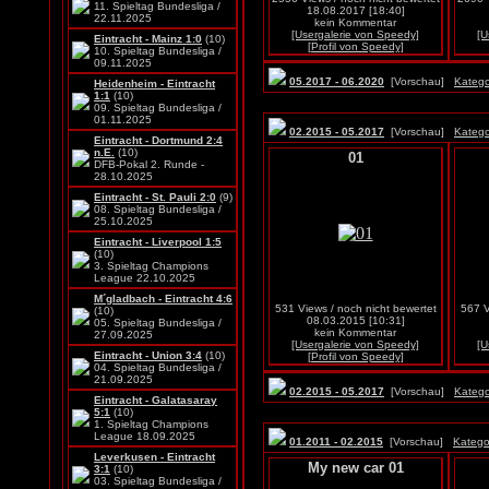
11. Spieltag Bundesliga /
18.08.2017 [18:40]
22.11.2025
kein Kommentar
[Usergalerie von Speedy]
[U
Eintracht - Mainz 1:0
(10)
[Profil von Speedy]
10. Spieltag Bundesliga /
09.11.2025
05.2017 - 06.2020
[Vorschau]
Katego
Heidenheim - Eintracht
1:1
(10)
09. Spieltag Bundesliga /
01.11.2025
02.2015 - 05.2017
[Vorschau]
Katego
Eintracht - Dortmund 2:4
n.E.
(10)
01
DFB-Pokal 2. Runde -
28.10.2025
Eintracht - St. Pauli 2:0
(9)
08. Spieltag Bundesliga /
25.10.2025
Eintracht - Liverpool 1:5
(10)
3. Spieltag Champions
League 22.10.2025
M´gladbach - Eintracht 4:6
531 Views / noch nicht bewertet
567 V
(10)
08.03.2015 [10:31]
05. Spieltag Bundesliga /
kein Kommentar
27.09.2025
[Usergalerie von Speedy]
[U
Eintracht - Union 3:4
(10)
[Profil von Speedy]
04. Spieltag Bundesliga /
21.09.2025
02.2015 - 05.2017
[Vorschau]
Katego
Eintracht - Galatasaray
5:1
(10)
1. Spieltag Champions
League 18.09.2025
01.2011 - 02.2015
[Vorschau]
Katego
Leverkusen - Eintracht
My new car 01
3:1
(10)
03. Spieltag Bundesliga /