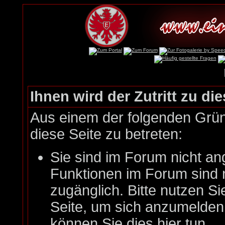
Ihnen wird der Zutritt zu die
Aus einem der folgenden Gründ
diese Seite zu betreten:
Sie sind im Forum nicht an
Funktionen im Forum sind 
zugänglich. Bitte nutzen Si
Seite, um sich anzumelde
können Sie dies hier tun
.