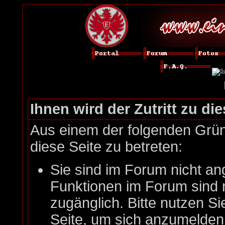
Ihnen wird der Zutritt zu die
Aus einem der folgenden Gründ
diese Seite zu betreten:
Sie sind im Forum nicht an
Funktionen im Forum sind 
zugänglich. Bitte nutzen Si
Seite, um sich anzumelde