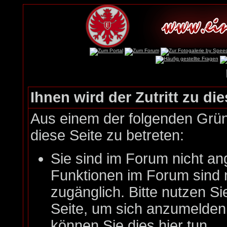
Ihnen wird der Zutritt zu die
Aus einem der folgenden Gründ
diese Seite zu betreten:
Sie sind im Forum nicht an
Funktionen im Forum sind 
zugänglich. Bitte nutzen Si
Seite, um sich anzumelde
können Sie dies hier tun
.