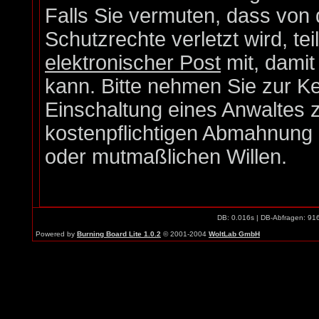
Falls Sie vermuten, dass von 
Schutzrechte verletzt wird, te
elektronischer Post
mit, damit
kann. Bitte nehmen Sie zur Ke
Einschaltung eines Anwaltes z
kostenpflichtigen Abmahnung e
oder mutmaßlichen Willen.
DB: 0.016s | DB-Abfragen: 91
Powered by
Burning Board Lite 1.0.2
© 2001-2004
WoltLab GmbH