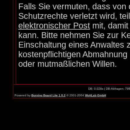
Falls Sie vermuten, dass von 
Schutzrechte verletzt wird, te
elektronischer Post
mit, damit
kann. Bitte nehmen Sie zur Ke
Einschaltung eines Anwaltes z
kostenpflichtigen Abmahnung e
oder mutmaßlichen Willen.
DB: 0.028s | DB-Abfragen: 79
Powered by
Burning Board Lite 1.0.2
© 2001-2004
WoltLab GmbH