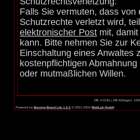
Schutzrechtsverletzung:
Falls Sie vermuten, dass von 
Schutzrechte verletzt wird, te
elektronischer Post
mit, damit
kann. Bitte nehmen Sie zur Ke
Einschaltung eines Anwaltes z
kostenpflichtigen Abmahnung e
oder mutmaßlichen Willen.
DB: 0.019s | DB-Abfragen: 100
Powered by
Burning Board Lite 1.0.2
© 2001-2004
WoltLab GmbH