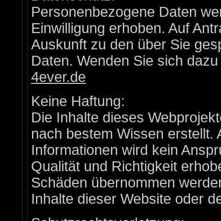
Personenbezogene Daten werd
Einwilligung erhoben. Auf Antr
Auskunft zu den über Sie ge
Daten. Wenden Sie sich dazu b
4ever.de
Keine Haftung:
Die Inhalte dieses Webprojekt
nach bestem Wissen erstellt. 
Informationen wird kein Anspruc
Qualität und Richtigkeit erho
Schäden übernommen werden, 
Inhalte dieser Website oder 