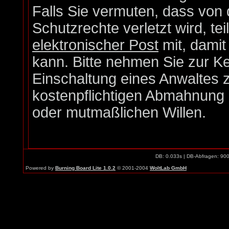
Falls Sie vermuten, dass von 
Schutzrechte verletzt wird, te
elektronischer Post
mit, damit
kann. Bitte nehmen Sie zur Ke
Einschaltung eines Anwaltes z
kostenpflichtigen Abmahnung e
oder mutmaßlichen Willen.
DB: 0.033s | DB-Abfragen: 90
Powered by
Burning Board Lite 1.0.2
© 2001-2004
WoltLab GmbH