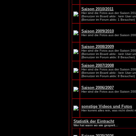
Saison 2010/2011
Hier sind die Fotos aus der Saison 20
(Benutzer im Board aktiv : kein User u
(Benutzer im Forum aktiv: 1 Besucher)
Saison 2009/2010
Hier sind die Fotos aus der Saison 20
Saison 2008/2009
Hier sind die Fotos aus der Saison 20
(Benutzer im Board aktiv : kein User u
(Benutzer im Forum aktiv: 8 Besucher)
Saison 2007/2008
Hier sind die Fotos aus der Saison 20
(Benutzer im Board aktiv : kein User u
(Benutzer im Forum aktiv: 8 Besucher)
Saison 2006/2007
Hier sind die Fotos aus der Saison 20
sonstige Videos und Fotos
Hier kommt alles rein, was nicht direkt 
Statistik der Eintracht
Wer hat wann wo wie gespielt...
Saison 2025/2026