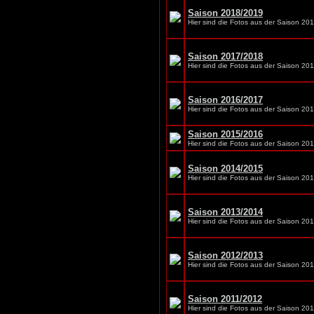
Saison 2018/2019
Hier sind die Fotos aus der Saison 20
Saison 2017/2018
Hier sind die Fotos aus der Saison 20
Saison 2016/2017
Hier sind die Fotos aus der Saison 20
Saison 2015/2016
Hier sind die Fotos aus der Saison 20
Saison 2014/2015
Hier sind die Fotos aus der Saison 20
Saison 2013/2014
Hier sind die Fotos aus der Saison 20
Saison 2012/2013
Hier sind die Fotos aus der Saison 20
Saison 2011/2012
Hier sind die Fotos aus der Saison 20