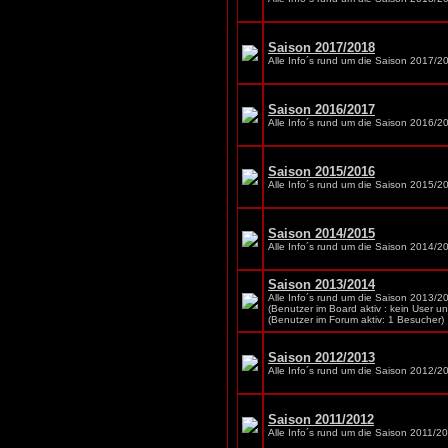
Saison 2017/2018
Alle Info´s rund um die Saison 2017/2
Saison 2016/2017
Alle Info´s rund um die Saison 2016/2
Saison 2015/2016
Alle Info´s rund um die Saison 2015/2
Saison 2014/2015
Alle Info´s rund um die Saison 2014/2
Saison 2013/2014
Alle Info´s rund um die Saison 2013/2
(Benutzer im Board aktiv : kein User u
(Benutzer im Forum aktiv: 1 Besucher)
Saison 2012/2013
Alle Info´s rund um die Saison 2012/2
Saison 2011/2012
Alle Info´s rund um die Saison 2011/2