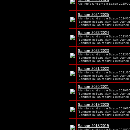
Alle Info´s rund um die Saison 2025/2
Saison 2024/2025
Alle Info´s rund um die Saison 2024/2
(Benutzer im Board aktiv : kein User u
(Benutzer im Forum aktiv: 1 Besucher)
Saison 2023/2024
Alle Info´s rund um die Saison 2023/2
(Benutzer im Board aktiv : kein User u
(Benutzer im Forum aktiv: 1 Besucher)
Saison 2022/2023
Alle Info´s rund um die Saison 2022/2
(Benutzer im Board aktiv : kein User u
(Benutzer im Forum aktiv: 1 Besucher)
Saison 2021/2022
Alle Info´s rund um die Saison 2021/2
(Benutzer im Board aktiv : kein User u
(Benutzer im Forum aktiv: 1 Besucher)
Saison 2020/2021
Alle Info´s rund um die Saison 2020/2
(Benutzer im Board aktiv : kein User u
(Benutzer im Forum aktiv: 1 Besucher)
Saison 2019/2020
Alle Info´s rund um die Saison 2019/2
(Benutzer im Board aktiv : kein User u
(Benutzer im Forum aktiv: 1 Besucher)
Saison 2018/2019
Alle Info´s rund um die Saison 2018/2