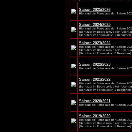
Saison 2025/2026
Hier sind die Fotos aus der Saison 20
Saison 2024/2025
Hier sind die Fotos aus der Saison 20
(Benutzer im Board aktiv : kein User u
(Benutzer im Forum aktiv: 1 Besucher)
Saison 2023/2024
Hier sind die Fotos aus der Saison 20
(Benutzer im Board aktiv : kein User u
(Benutzer im Forum aktiv: 2 Besucher)
Saison 2022/2023
Hier sind die Fotos aus der Saison 20
Saison 2021/2022
Hier sind die Fotos aus der Saison 20
(Benutzer im Board aktiv : kein User u
(Benutzer im Forum aktiv: 1 Besucher)
Saison 2020/2021
Hier sind die Fotos aus der Saison 202
Saison 2019/2020
Hier sind die Fotos aus der Saison 20
(Benutzer im Board aktiv : kein User u
(Benutzer im Forum aktiv: 1 Besucher)