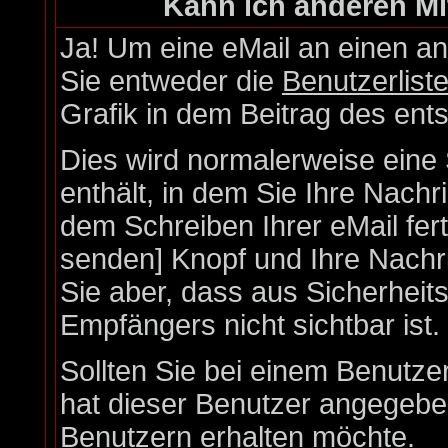
Kann ich anderen Mi
Ja! Um eine eMail an einen a
Sie entweder die
Benutzerlist
Grafik in dem Beitrag des en
Dies wird normalerweise eine S
enthält, in dem Sie Ihre Nach
dem Schreiben Ihrer eMail fert
senden] Knopf und Ihre Nachri
Sie aber, dass aus Sicherheit
Empfängers nicht sichtbar ist.
Sollten Sie bei einem Benutzer
hat dieser Benutzer angegebe
Benutzern erhalten möchte.