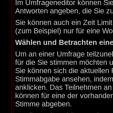
Im Umfrageneditor können Sie 
Antworten angeben, die Sie zu
Sie können auch ein Zeit Limi
(zum Beispiel) nur für eine Wo
Wählen und Betrachten ein
Um an einer Umfrage teilzune
für die Sie stimmen möchten u
Sie können sich die aktuellen 
Stimmabgabe ansehen, indem S
anklicken. Das Teilnehmen an e
können für eine der vorhande
Stimme abgeben.