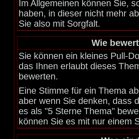
Im Allgemeinen können Sie, s
haben, in dieser nicht mehr 
Sie also mit Sorgfalt.
Wie bewert
Sie können ein kleines Pull-
das Ihnen erlaubt dieses Them
bewerten.
Eine Stimme für ein Thema abzu
aber wenn Sie denken, dass d
es als "5 Sterne Thema" bewer
können Sie es mit nur einem 