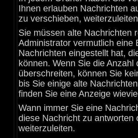
Ihnen erlauben Nachrichten 
zu verschieben, weiterzuleite
Sie müssen alte Nachrichten 
Administrator vermutlich eine
Nachrichten eingestellt hat, d
können. Wenn Sie die Anzahl 
überschreiten, können Sie ke
bis Sie einige alte Nachrichte
finden Sie eine Anzeige wieviel
Wann immer Sie eine Nachricht
diese Nachricht zu antworten 
weiterzuleiten.