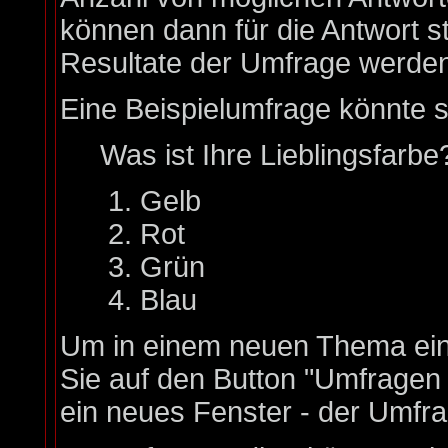
können dann für die Antwort s
Resultate der Umfrage werde
Eine Beispielumfrage könnte s
Was ist Ihre Lieblingsfarbe
Gelb
Rot
Grün
Blau
Um in einem neuen Thema ein
Sie auf den Button "Umfragen h
ein neues Fenster - der Umfra