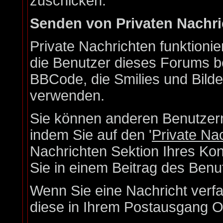
zuschicken.
Senden von Privaten Nachr
Private Nachrichten funktionie
die Benutzer dieses Forums b
BBCode, die Smilies und Bilde
verwenden.
Sie können anderen Benutzern
indem Sie auf den '
Private Na
Nachrichten Sektion Ihres Kon
Sie in einem Beitrag des Benu
Wenn Sie eine Nachricht verfa
diese in Ihrem Postausgang O