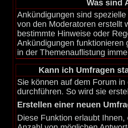
Was sind
Ankündigungen sind spezielle 
von den Moderatoren erstellt 
bestimmte Hinweise oder Rege
Ankündigungen funktionieren 
in der Themenauflistung imme
Kann ich Umfragen sta
Sie können auf dem Forum in
durchführen. So wird sie erstel
Erstellen einer neuen Umfr
Diese Funktion erlaubt Ihnen, 
Anzahl von möglichen Antwor