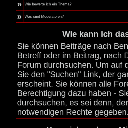
»
Wie bewerte ich ein Thema?
»
Was sind Moderatoren?
Wie kann ich d
Sie können Beiträge nach Be
Betreff oder im Beitrag, nach
Forum durchsuchen. Um auf di
Sie den "Suchen" Link, der ga
erscheint. Sie können alle Fo
Berechtigung dazu haben - Si
durchsuchen, es sei denn, der
notwendigen Rechte gegeben