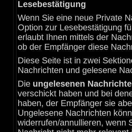
Lesebestätigung
Wenn Sie eine neue Private N
Option zur Lesebestätigung fü
erlaubt Ihnen mittels der Nac
ob der Empfänger diese Nachri
Diese Seite ist in zwei Sektion
Nachrichten und gelesene Nac
Die
ungelesenen Nachricht
verschickt haben und bei dene
haben, der Empfänger sie aber
Ungelesene Nachrichten könne
widerrufen/annullieren, wenn S