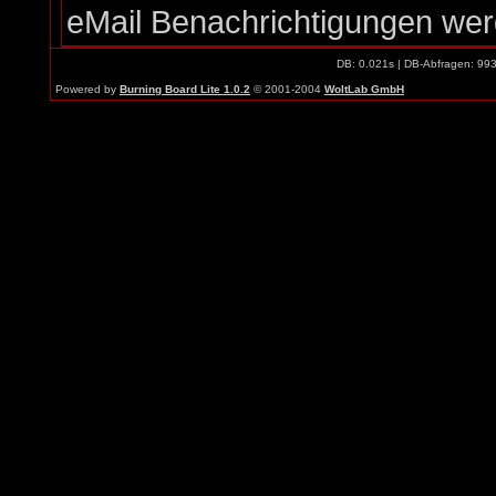
eMail Benachrichtigungen we
DB: 0.021s | DB-Abfragen: 99
Powered by
Burning Board Lite 1.0.2
© 2001-2004
WoltLab GmbH