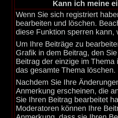
Kann ich meine e
Wenn Sie sich registriert habe
bearbeiten und löschen. Beach
diese Funktion sperren kann,
Um Ihre Beiträge zu bearbeite
Grafik in dem Beitrag, den Si
Beitrag der einzige im Thema 
das gesamte Thema löschen.
Nachdem Sie Ihre Änderungen
Anmerkung erscheinen, die an
Sie Ihren Beitrag bearbeitet h
Moderatoren können Ihre Beitr
Anmerkung, dass sie Ihren Bei