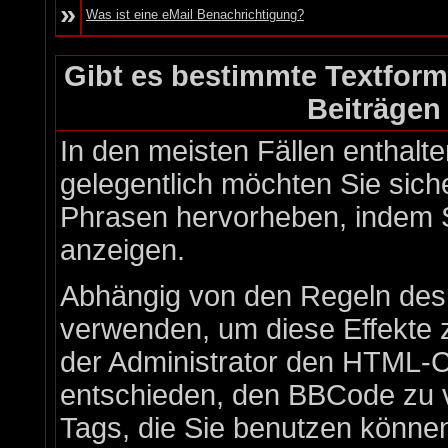
»
Was ist eine eMail Benachrichtigung?
Gibt es bestimmte Textform
Beiträgen
In den meisten Fällen enthalte
gelegentlich möchten Sie sich
Phrasen hervorheben, indem Si
anzeigen.
Abhängig von den Regeln de
verwenden, um diese Effekte 
der Administrator den HTML-C
entschieden, den BBCode zu v
Tags, die Sie benutzen können