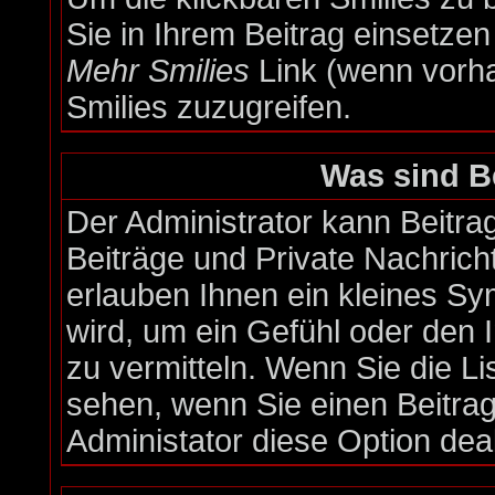
Sie in Ihrem Beitrag einsetze
Mehr Smilies
Link (wenn vorha
Smilies zuzugreifen.
Was sind B
Der Administrator kann Beitr
Beiträge und Private Nachrich
erlauben Ihnen ein kleines S
wird, um ein Gefühl oder den I
zu vermitteln. Wenn Sie die Li
sehen, wenn Sie einen Beitrag
Administator diese Option deak