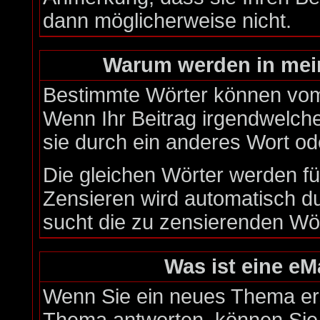
dann möglicherweise nicht.
Warum werden in mein
Bestimmte Wörter können vom 
Wenn Ihr Beitrag irgendwelche
sie durch ein anderes Wort od
Die gleichen Wörter werden fü
Zensieren wird automatisch d
sucht die zu zensierenden Wör
Was ist eine eM
Wenn Sie ein neues Thema ers