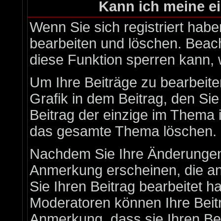
Kann ich meine e
Wenn Sie sich registriert habe
bearbeiten und löschen. Beach
diese Funktion sperren kann,
Um Ihre Beiträge zu bearbeite
Grafik in dem Beitrag, den Si
Beitrag der einzige im Thema 
das gesamte Thema löschen.
Nachdem Sie Ihre Änderungen
Anmerkung erscheinen, die an
Sie Ihren Beitrag bearbeitet h
Moderatoren können Ihre Beitr
Anmerkung, dass sie Ihren Bei