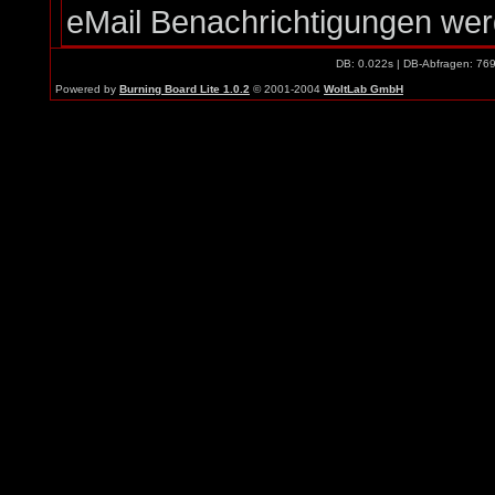
eMail Benachrichtigungen we
DB: 0.022s | DB-Abfragen: 76
Powered by
Burning Board Lite 1.0.2
© 2001-2004
WoltLab GmbH