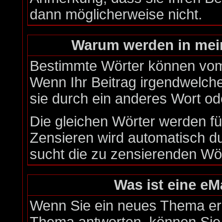
dann möglicherweise nicht.
Warum werden in mein
Bestimmte Wörter können vom 
Wenn Ihr Beitrag irgendwelche
sie durch ein anderes Wort od
Die gleichen Wörter werden fü
Zensieren wird automatisch d
sucht die zu zensierenden Wör
Was ist eine eM
Wenn Sie ein neues Thema ers