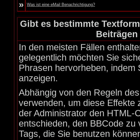
»
Was ist eine eMail Benachrichtigung?
Gibt es bestimmte Textform
Beiträgen
In den meisten Fällen enthalte
gelegentlich möchten Sie sich
Phrasen hervorheben, indem Si
anzeigen.
Abhängig von den Regeln de
verwenden, um diese Effekte 
der Administrator den HTML-C
entschieden, den BBCode zu v
Tags, die Sie benutzen können