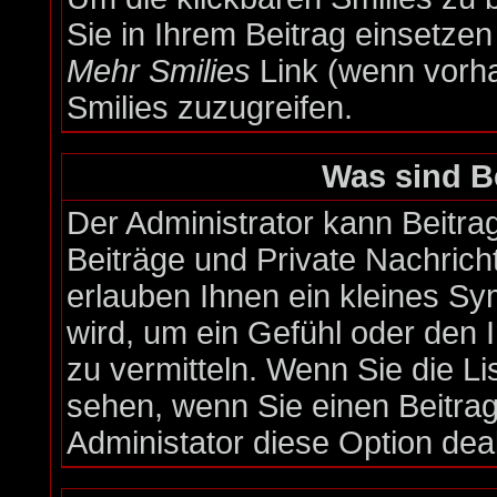
Sie in Ihrem Beitrag einsetze
Mehr Smilies
Link (wenn vorha
Smilies zuzugreifen.
Was sind B
Der Administrator kann Beitr
Beiträge und Private Nachrich
erlauben Ihnen ein kleines S
wird, um ein Gefühl oder den I
zu vermitteln. Wenn Sie die Li
sehen, wenn Sie einen Beitrag
Administator diese Option deak