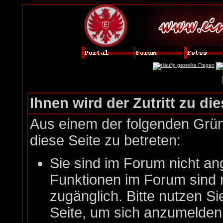
Ihnen wird der Zutritt zu die
Aus einem der folgenden Gründ
diese Seite zu betreten:
Sie sind im Forum nicht an
Funktionen im Forum sind 
zugänglich. Bitte nutzen Si
Seite, um sich anzumelde