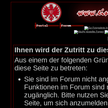
Ihnen wird der Zutritt zu die
Aus einem der folgenden Gründ
diese Seite zu betreten:
Sie sind im Forum nicht an
Funktionen im Forum sind 
zugänglich. Bitte nutzen Si
Seite, um sich anzumelde