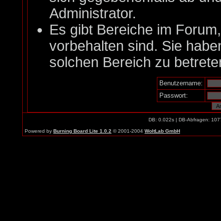
Administrator.
Es gibt Bereiche im Forum
vorbehalten sind. Sie habe
solchen Bereich zu betrete
Benutzername:
Passwort:
DB: 0.022s | DB-Abfragen: 107
Powered by
Burning Board Lite 1.0.2
© 2001-2004
WoltLab GmbH