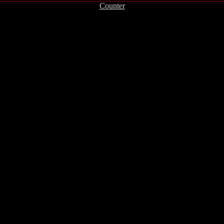
Counter