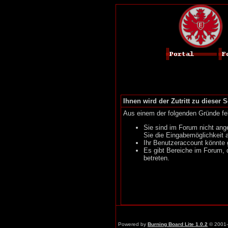
Ihnen wird der Zutritt zu dieser S
Aus einem der folgenden Gründe feh
Sie sind im Forum nicht ang
Sie die Eingabemöglichkeit 
Ihr Benutzeraccount könnte 
Es gibt Bereiche im Forum, 
betreten.
Powered by
Burning Board Lite 1.0.2
© 2001