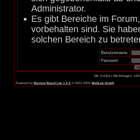
Administrator.
Es gibt Bereiche im Forum
vorbehalten sind. Sie habe
solchen Bereich zu betrete
Benutzername:
Passwort:
DB: 0.032s | DB-Abfragen: 106
Powered by
Burning Board Lite 1.0.2
© 2001-2004
WoltLab GmbH