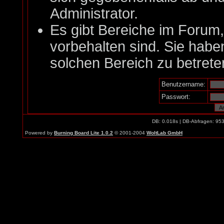
Administrator.
Es gibt Bereiche im Forum
vorbehalten sind. Sie habe
solchen Bereich zu betrete
Benutzername:
Passwort:
DB: 0.018s | DB-Abfragen: 95
Powered by
Burning Board Lite 1.0.2
© 2001-2004
WoltLab GmbH