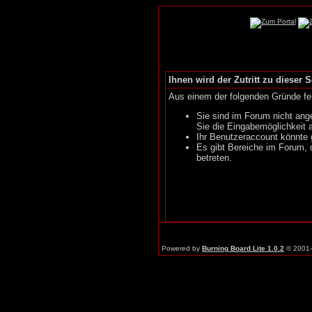
Ihnen wird der Zutritt zu dieser S
Aus einem der folgenden Gründe feh
Sie sind im Forum nicht ang
Sie die Eingabemöglichkeit 
Ihr Benutzeraccount könnte 
Es gibt Bereiche im Forum, 
betreten.
Powered by
Burning Board Lite 1.0.2
© 2001