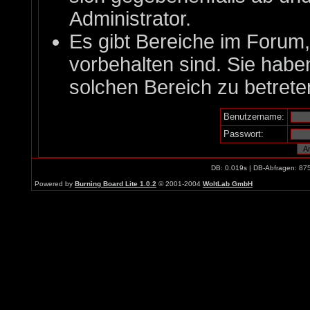
Administrator.
Es gibt Bereiche im Forum
vorbehalten sind. Sie habe
solchen Bereich zu betrete
Benutzername:
Passwort:
DB: 0.019s | DB-Abfragen: 87
Powered by
Burning Board Lite 1.0.2
© 2001-2004
WoltLab GmbH