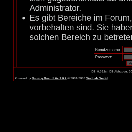
Administrator.
Es gibt Bereiche im Forum
vorbehalten sind. Sie habe
solchen Bereich zu betrete
Benutzername:
Passwort:
DB: 0.022s | DB-Abfragen: 9
Powered by
Burning Board Lite 1.0.2
© 2001-2004
WoltLab GmbH