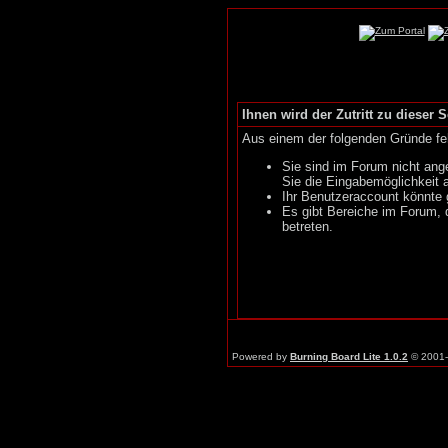
Ihnen wird der Zutritt zu dieser S
Aus einem der folgenden Gründe feh
Sie sind im Forum nicht ang
Sie die Eingabemöglichkeit 
Ihr Benutzeraccount könnte 
Es gibt Bereiche im Forum, 
betreten.
Powered by
Burning Board Lite 1.0.2
© 2001