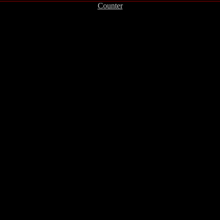
Counter