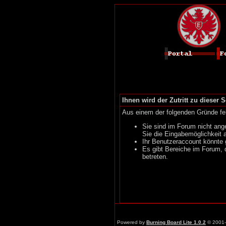
Ihnen wird der Zutritt zu dieser S
Aus einem der folgenden Gründe feh
Sie sind im Forum nicht ang
Sie die Eingabemöglichkeit 
Ihr Benutzeraccount könnte 
Es gibt Bereiche im Forum, 
betreten.
Powered by
Burning Board Lite 1.0.2
© 2001