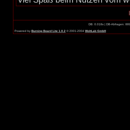
DB: 0.018s | DB-Abfragen: 88
Powered by
Burning Board Lite 1.0.2
© 2001-2004
WoltLab GmbH