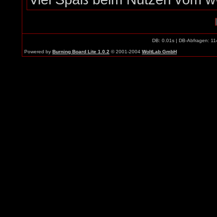
DB: 0.01s | DB-Abfragen: 11
Powered by
Burning Board Lite 1.0.2
© 2001-2004
WoltLab GmbH