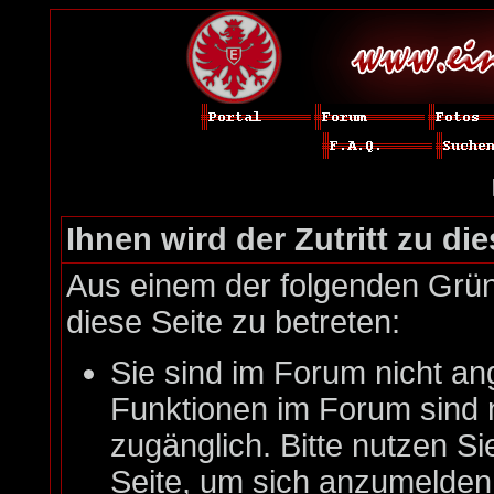
Ihnen wird der Zutritt zu die
Aus einem der folgenden Gründ
diese Seite zu betreten:
Sie sind im Forum nicht an
Funktionen im Forum sind 
zugänglich. Bitte nutzen Si
Seite, um sich anzumelde