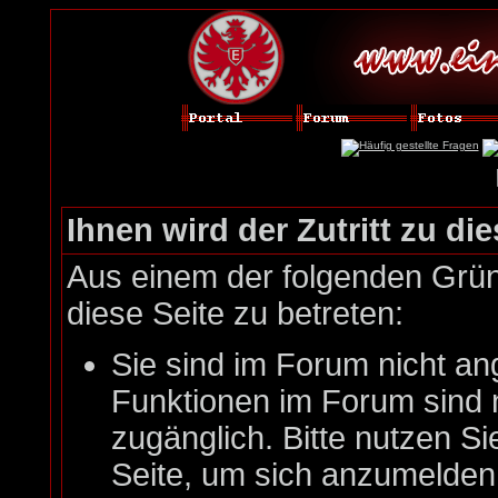
Ihnen wird der Zutritt zu die
Aus einem der folgenden Gründ
diese Seite zu betreten:
Sie sind im Forum nicht an
Funktionen im Forum sind 
zugänglich. Bitte nutzen Si
Seite, um sich anzumelde