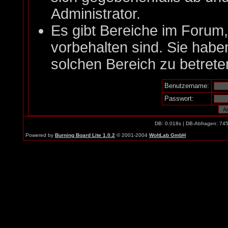
Administrator.
Es gibt Bereiche im Forum
vorbehalten sind. Sie habe
solchen Bereich zu betrete
Benutzername:
Passwort:
DB: 0.018s | DB-Abfragen: 74
Powered by
Burning Board Lite 1.0.2
© 2001-2004
WoltLab GmbH