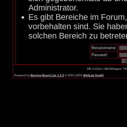
Administrator.
Es gibt Bereiche im Forum
vorbehalten sind. Sie habe
solchen Bereich zu betrete
Benutzername:
Passwort:
DB: 0.012s | DB-Abfragen: 79
Powered by
Burning Board Lite 1.0.2
© 2001-2004
WoltLab GmbH