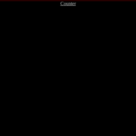
Counter