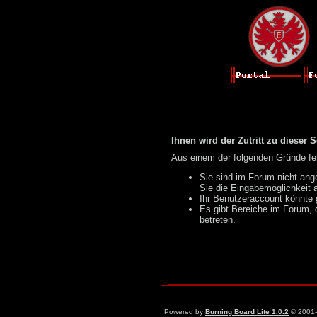
Ihnen wird der Zutritt zu dieser S
Aus einem der folgenden Gründe feh
Sie sind im Forum nicht ang
Sie die Eingabemöglichkeit 
Ihr Benutzeraccount könnte 
Es gibt Bereiche im Forum, 
betreten.
Powered by
Burning Board Lite 1.0.2
© 2001