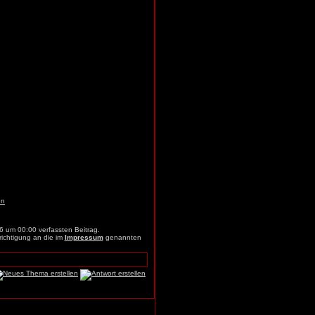
6 um 00:00 verfassten Beitrag.
richtigung an die im
Impressum
genannten