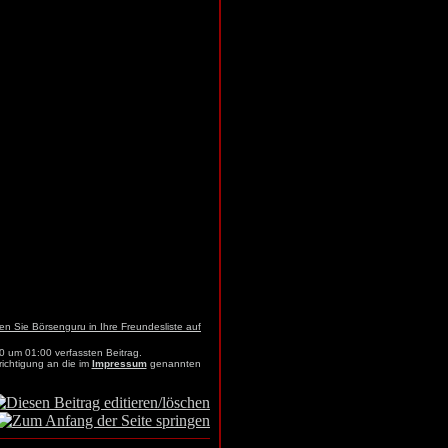
0 um 01:00 verfassten Beitrag.
richtigung an die im
Impressum
genannten