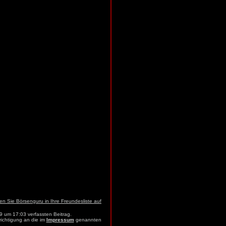
9 um 17:03 verfassten Beitrag.
richtigung an die im
Impressum
genannten