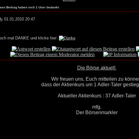
esen Beitrag haben sich 1 User bedankt:
dy
01.01.2010 20:47
och mal DANKE und klicke hier:
Die Börse aktuell:
Wir freuen uns, Euch mitteilen zu könne
dass der Aktienkurs um 1 Adler-Taler gestiege
Aktueller Aktienkurs : 37 Adler-Taler
mfg.
Der Börsenmarkler