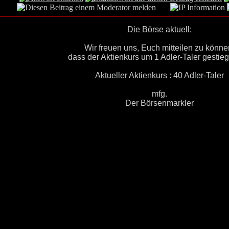
Die Börse aktuell:
Wir freuen uns, Euch mitteilen zu könne
dass der Aktienkurs um 1 Adler-Taler gestiege
Aktueller Aktienkurs : 40 Adler-Taler
mfg.
Der Börsenmarkler