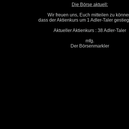
Die Börse aktuell:
Wir freuen uns, Euch mitteilen zu könne
dass der Aktienkurs um 1 Adler-Taler gestiege
Aktueller Aktienkurs : 38 Adler-Taler
mfg.
Der Börsenmarkler